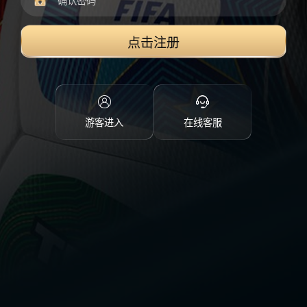
点击注册
游客进入
在线客服