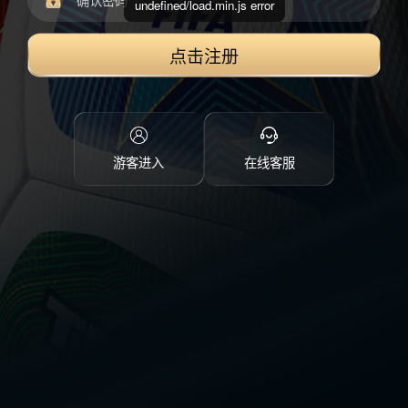
undefined/load.min.js error
点击注册
游客进入
在线客服